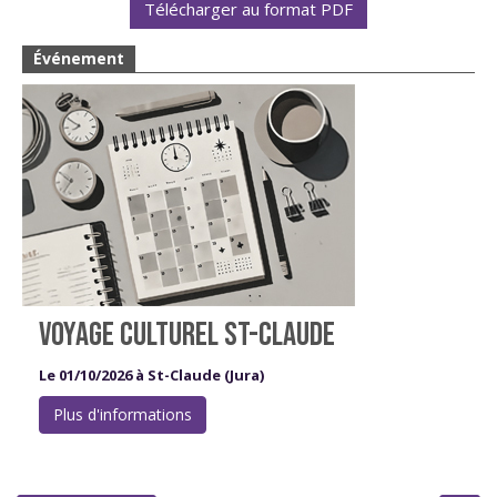
Télécharger au format PDF
Événement
VOYAGE CULTUREL ST-CLAUDE
Le 01/10/2026 à St-Claude (Jura)
Plus d'informations