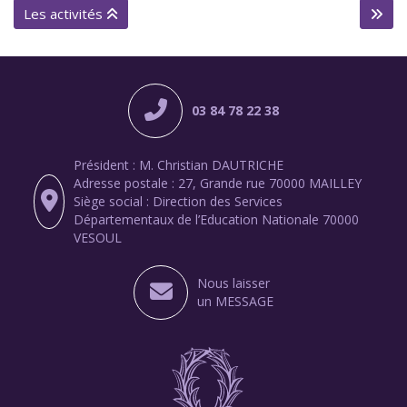
Les activités
03 84 78 22 38
Président : M. Christian DAUTRICHE
Adresse postale : 27, Grande rue 70000 MAILLEY
Siège social : Direction des Services
Départementaux de l’Education Nationale 70000
VESOUL
Nous laisser
un MESSAGE