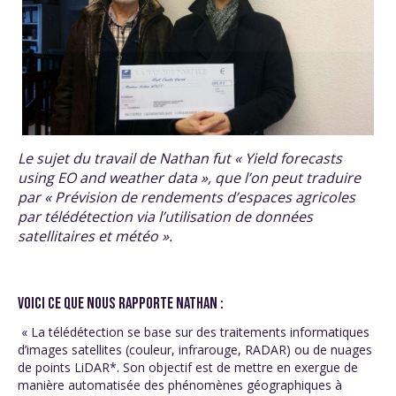
Le sujet du travail de Nathan fut « Yield forecasts
using EO and weather data », que l’on peut traduire
par « Prévision de rendements d’espaces agricoles
par télédétection via l’utilisation de données
satellitaires et météo ».
VOICI CE QUE NOUS RAPPORTE NATHAN :
« La télédétection se base sur des traitements informatiques
d’images satellites (couleur, infrarouge, RADAR) ou de nuages
de points LiDAR*. Son objectif est de mettre en exergue de
manière automatisée des phénomènes géographiques à