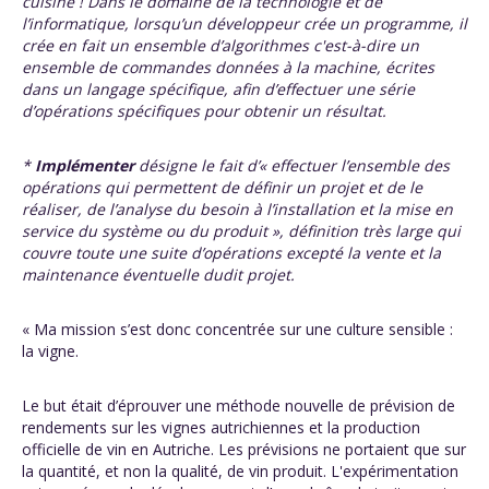
cuisine ! Dans le domaine de la technologie et de
l’informatique, lorsqu’un développeur crée un programme, il
crée en fait un ensemble d’algorithmes c'est-à-dire un
ensemble de commandes données à la machine
, écrites
dans un langage spécifique, afin d’effectuer une série
d’opérations spécifiques pour obtenir un résultat.
*
Implémenter
désigne le fait d’« effectuer l’ensemble des
opérations qui permettent de définir un projet et de le
réaliser, de l’analyse du besoin à l’installation et la mise en
service du système ou du produit », définition très large qui
couvre toute une suite d’opérations excepté la vente et la
maintenance éventuelle dudit projet.
« Ma mission s’est donc concentrée sur une culture sensible :
la vigne.
Le but était d’éprouver une méthode nouvelle de prévision de
rendements sur les vignes autrichiennes et la production
officielle de vin en Autriche. Les prévisions ne portaient que sur
la quantité, et non la qualité, de vin produit. L'expérimentation