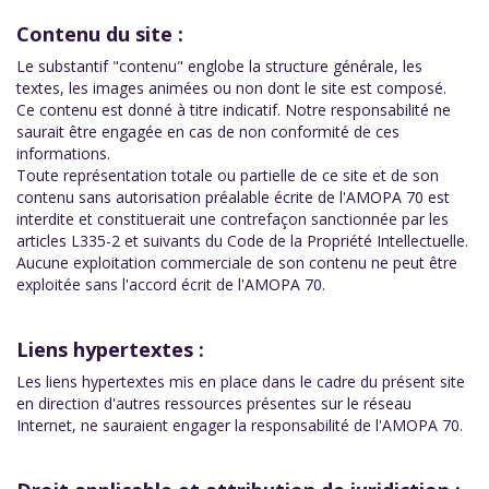
Contenu du site :
Le substantif "contenu" englobe la structure générale, les
textes, les images animées ou non dont le site est composé.
Ce contenu est donné à titre indicatif. Notre responsabilité ne
saurait être engagée en cas de non conformité de ces
informations.
Toute représentation totale ou partielle de ce site et de son
contenu sans autorisation préalable écrite de l'AMOPA 70 est
interdite et constituerait une contrefaçon sanctionnée par les
articles L335-2 et suivants du Code de la Propriété Intellectuelle.
Aucune exploitation commerciale de son contenu ne peut être
exploitée sans l'accord écrit de l'AMOPA 70.
Liens hypertextes :
Les liens hypertextes mis en place dans le cadre du présent site
en direction d'autres ressources présentes sur le réseau
Internet, ne sauraient engager la responsabilité de l'AMOPA 70.