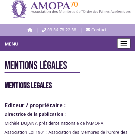
03 84 78 22 38
Contact
MENU
MEN
MENTIONS LÉGALES
MENTIONS LEGALES
Editeur / propriétaire :
Directrice de la publication :
Michèle DUJANY, présidente nationale de l'AMOPA,
Association Loi 1901 : Association des Membres de l'Ordre des