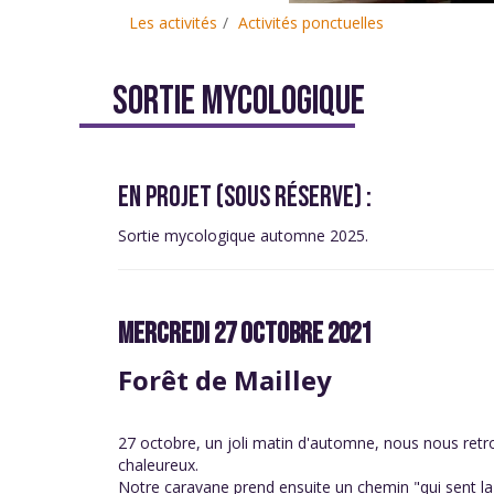
Les activités
Activités ponctuelles
SORTIE MYCOLOGIQUE
EN PROJET (SOUS RÉSERVE) :
Sortie mycologique automne 2025.
MERCREDI 27 OCTOBRE 2021
Forêt de Mailley
27 octobre, un joli matin d'automne, nous nous retrou
chaleureux.
Notre caravane prend ensuite un chemin "qui sent la 