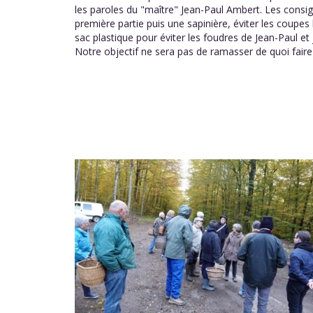
les paroles du "maître" Jean-Paul Ambert. Les consign
première partie puis une sapinière, éviter les coupe
sac plastique pour éviter les foudres de Jean-Paul e
Notre objectif ne sera pas de ramasser de quoi fair