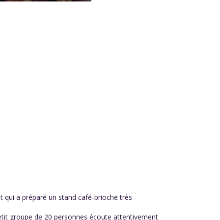
nt qui a préparé un stand café-brioche très
 petit groupe de 20 personnes écoute attentivement