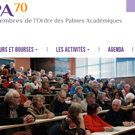
URS ET BOURSES
LES ACTIVITÉS
AGENDA