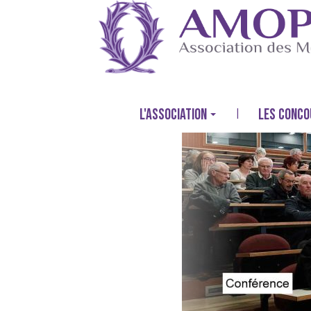
L'ASSOCIATION
LES CONCO