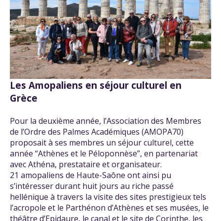
Les Amopaliens en séjour culturel en
Grèce
Pour la deuxième année, l’Association des Membres
de l’Ordre des Palmes Académiques (AMOPA70)
proposait à ses membres un séjour culturel, cette
année “Athènes et le Péloponnèse”, en partenariat
avec Athéna, prestataire et organisateur.
21 amopaliens de Haute-Saône ont ainsi pu
s’intéresser durant huit jours au riche passé
hellénique à travers la visite des sites prestigieux tels
l’acropole et le Parthénon d’Athènes et ses musées, le
théâtre d’Epidaure, le canal et le site de Corinthe, les