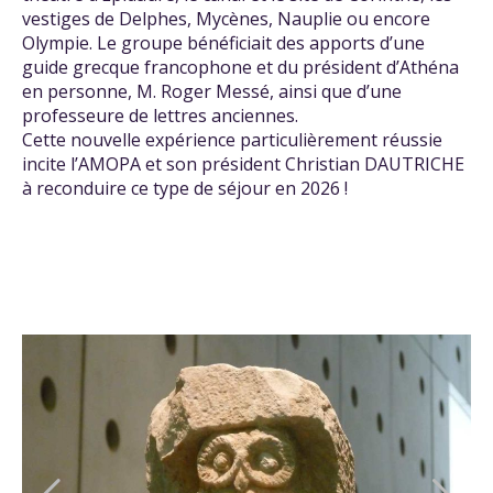
vestiges de Delphes, Mycènes, Nauplie ou encore
Olympie. Le groupe bénéficiait des apports d’une
guide grecque francophone et du président d’Athéna
en personne, M. Roger Messé, ainsi que d’une
professeure de lettres anciennes.
Cette nouvelle expérience particulièrement réussie
incite l’AMOPA et son président Christian DAUTRICHE
à reconduire ce type de séjour en 2026 !